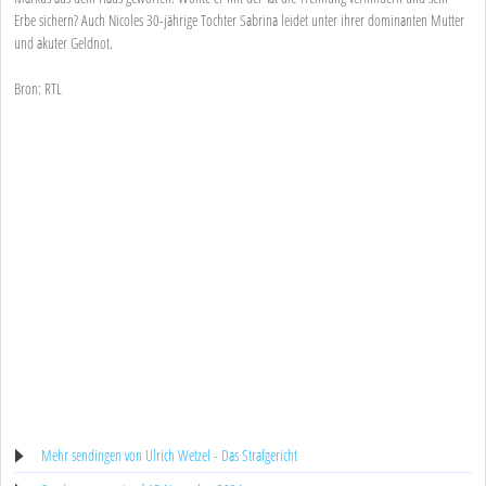
Erbe sichern? Auch Nicoles 30-jährige Tochter Sabrina leidet unter ihrer dominanten Mutter
und akuter Geldnot.
Bron: RTL
Mehr sendingen von Ulrich Wetzel - Das Strafgericht