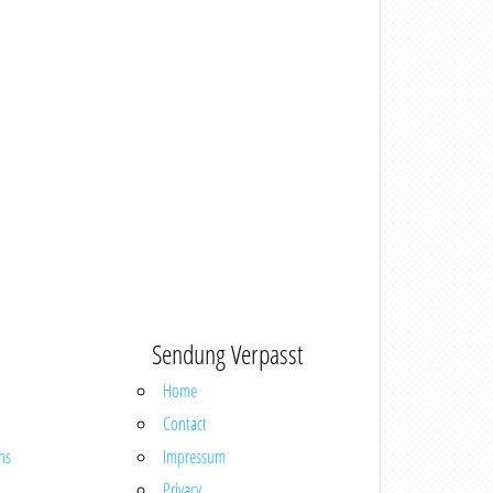
Sendung Verpasst
Home
Contact
ns
Impressum
Privacy