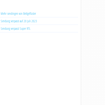
Mehr sendingen von Bettgeflüster
Sendung verpasst auf 20 Juli 2023
Sendung verpasst Super RTL