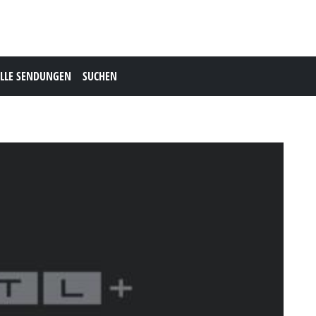
LLE SENDUNGEN
SUCHEN