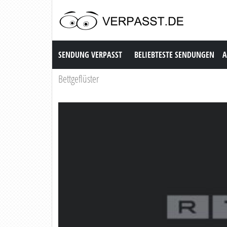
Sendung Verpasst
SENDUNG VERPASST
BELIEBTESTE SENDUNGEN
A
Bettgeflüster