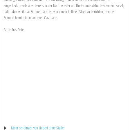
eingecheckt, reiste aber bereits in der Nacht wieder ab. Die Gründe dafür bleiben ein Rätsel,
dafür aber weiß das Zimmermädchen von einem heftigen Streit zu berichten, den der
Ermordete mit einem anderen Gast hatte.
Bron: Das Erste
Mehr sendingen von Hubert ohne Staller