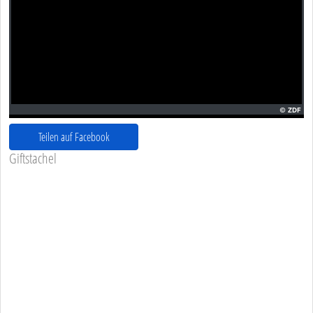
Teilen auf Facebook
Giftstachel