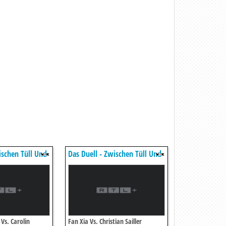
ischen Tüll Und
Das Duell - Zwischen Tüll Und
Tränen
Vs. Carolin
Fan Xia Vs. Christian Sailler