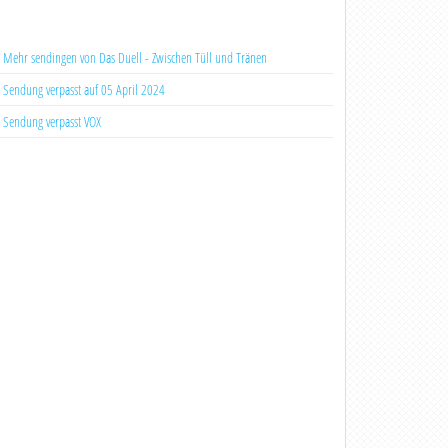
Mehr sendingen von Das Duell - Zwischen Tüll und Tränen
Sendung verpasst auf 05 April 2024
Sendung verpasst VOX