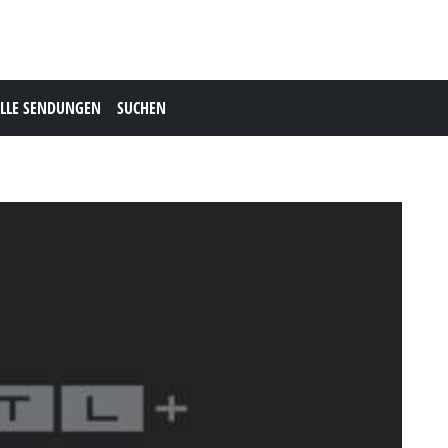
LLE SENDUNGEN
SUCHEN