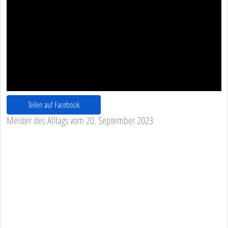
Teilen auf Facebook
Meister des Alltags vom 20. September 2023