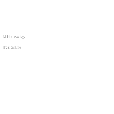
Meister des Alltags
Bron: Das Erste