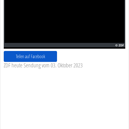
Teilen auf Facebook
ZDF heute Sendung vom 03. Oktober 2023