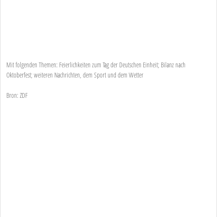
Mit folgenden Themen: Feierlichkeiten zum Tag der Deutschen Einheit; Bilanz nach
Oktoberfest; weiteren Nachrichten, dem Sport und dem Wetter
Bron: ZDF