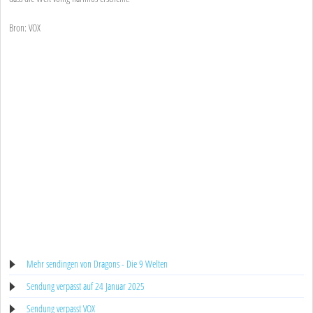
Bron: VOX
Mehr sendingen von Dragons - Die 9 Welten
Sendung verpasst auf 24 Januar 2025
Sendung verpasst VOX