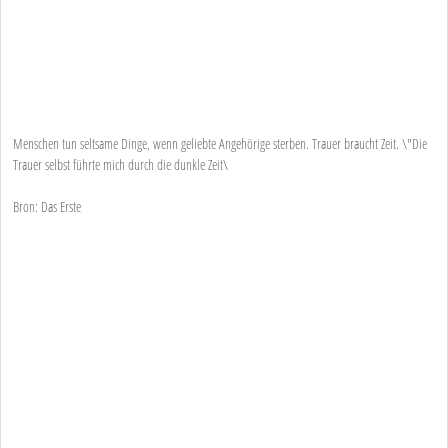
Menschen tun seltsame Dinge, wenn geliebte Angehörige sterben. Trauer braucht Zeit. \"Die
Trauer selbst führte mich durch die dunkle Zeit\
Bron: Das Erste