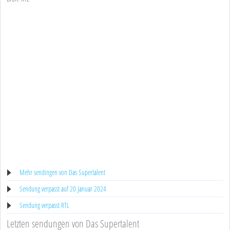
Mehr sendingen von Das Supertalent
Sendung verpasst auf 20 Januar 2024
Sendung verpasst RTL
Letzten sendungen von Das Supertalent