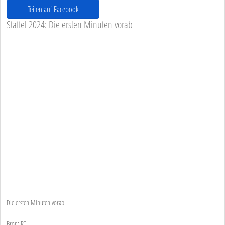
Teilen auf Facebook
Staffel 2024: Die ersten Minuten vorab
Die ersten Minuten vorab
Bron: RTL