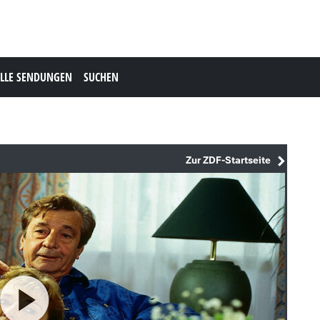
LLE SENDUNGEN
SUCHEN