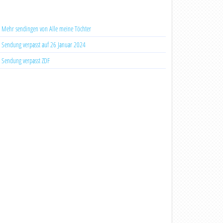
Mehr sendingen von Alle meine Töchter
Sendung verpasst auf 26 Januar 2024
Sendung verpasst ZDF