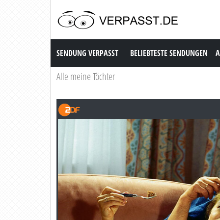
Sendung Verpasst
SENDUNG VERPASST
BELIEBTESTE SENDUNGEN
A
Alle meine Töchter