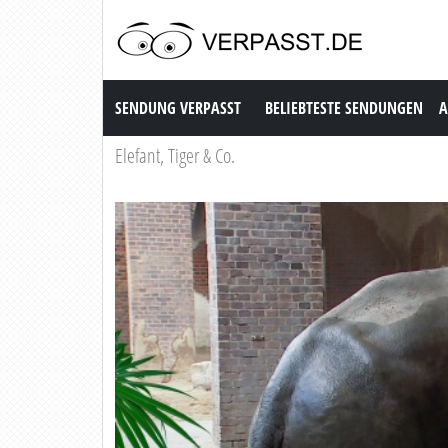
Sendung Verpasst
SENDUNG VERPASST
BELIEBTESTE SENDUNGEN
A
Elefant, Tiger & Co.