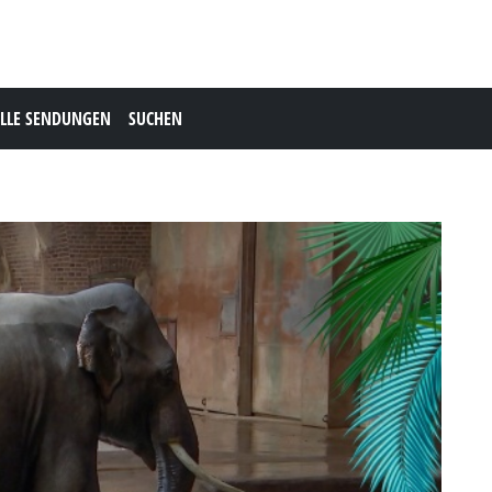
LLE SENDUNGEN
SUCHEN