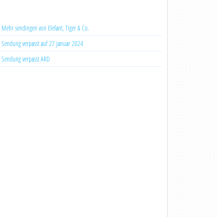
Mehr sendingen von Elefant, Tiger & Co.
Sendung verpasst auf 27 Januar 2024
Sendung verpasst ARD