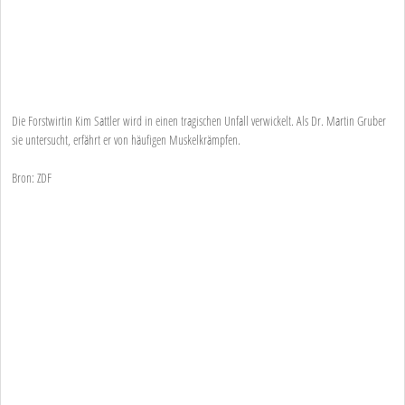
Die Forstwirtin Kim Sattler wird in einen tragischen Unfall verwickelt. Als Dr. Martin Gruber
sie untersucht, erfährt er von häufigen Muskelkrämpfen.
Bron: ZDF