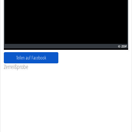
Teilen auf Facebook
Zerreißprobe