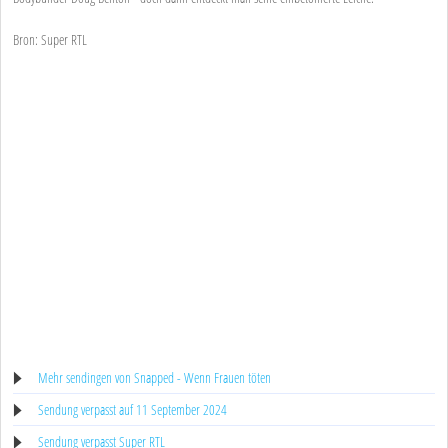
Bron: Super RTL
Mehr sendingen von Snapped - Wenn Frauen töten
Sendung verpasst auf 11 September 2024
Sendung verpasst Super RTL