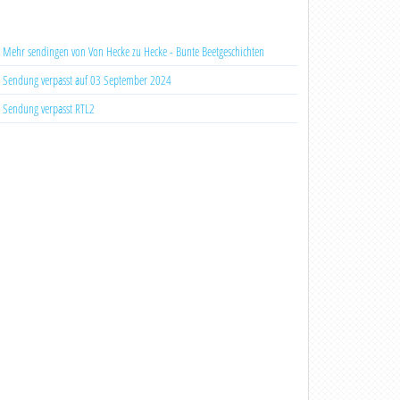
Mehr sendingen von Von Hecke zu Hecke - Bunte Beetgeschichten
Sendung verpasst auf 03 September 2024
Sendung verpasst RTL2