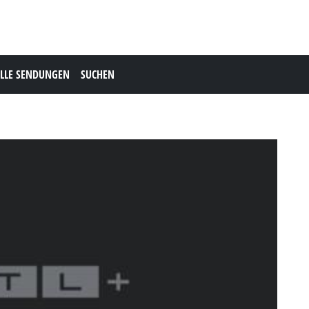
LLE SENDUNGEN
SUCHEN