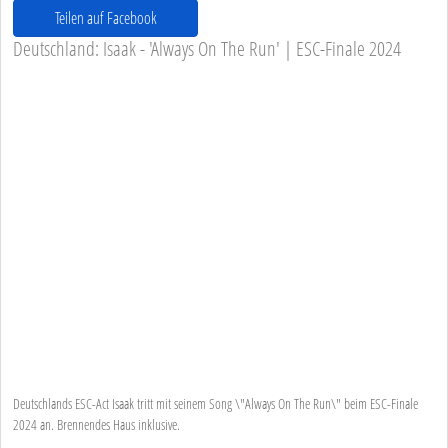
Teilen auf Facebook
Deutschland: Isaak - 'Always On The Run' | ESC-Finale 2024
Deutschlands ESC-Act Isaak tritt mit seinem Song \"Always On The Run\" beim ESC-Finale
2024 an. Brennendes Haus inklusive.