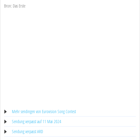
Bron: Das Erste
Mehr sendingen von Eurovision Song Contest
Sendung verpasst auf 11 Mai 2024
Sendung verpasst ARD