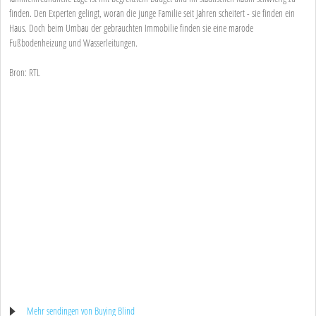
finden. Den Experten gelingt, woran die junge Familie seit Jahren scheitert - sie finden ein
Haus. Doch beim Umbau der gebrauchten Immobilie finden sie eine marode
Fußbodenheizung und Wasserleitungen.
Bron: RTL
Mehr sendingen von Buying Blind