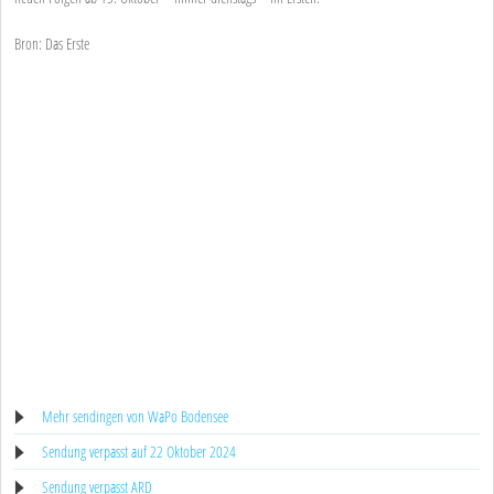
Bron: Das Erste
Mehr sendingen von WaPo Bodensee
Sendung verpasst auf 22 Oktober 2024
Sendung verpasst ARD