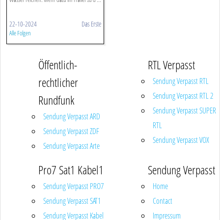
22-10-2024
Das Erste
Alle Folgen
Öffentlich-
RTL Verpasst
rechtlicher
Sendung Verpasst RTL
Sendung Verpasst RTL 2
Rundfunk
Sendung Verpasst SUPER
Sendung Verpasst ARD
RTL
Sendung Verpasst ZDF
Sendung Verpasst VOX
Sendung Verpasst Arte
Pro7 Sat1 Kabel1
Sendung Verpasst
Sendung Verpasst PRO7
Home
Sendung Verpasst SAT1
Contact
Sendung Verpasst Kabel
Impressum