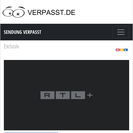
Sendung Verpasst
SENDUNG VERPASST
Exclusiv