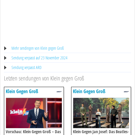
Mehr sendingen von Klein gegen Groß
Sendung verpasst auf 23 November 2024
Sendung verpasst ARD
Letzten sendungen von Klein gegen Groß
Klein Gegen Groß
Klein Gegen Groß
Vorschau: Klein Gegen Groß – Das
Klein Gegen Jan Josef: Das Beatles-