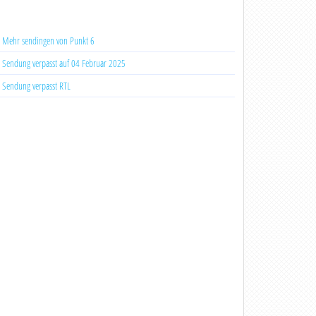
Mehr sendingen von Punkt 6
Sendung verpasst auf 04 Februar 2025
Sendung verpasst RTL