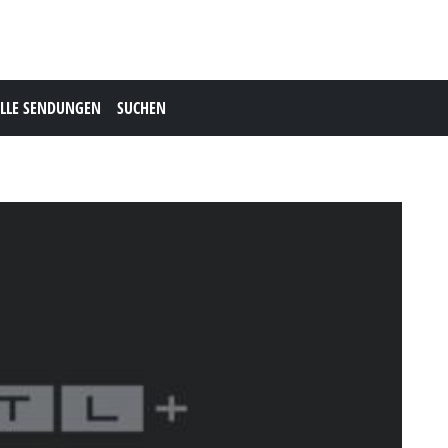
LLE SENDUNGEN
SUCHEN