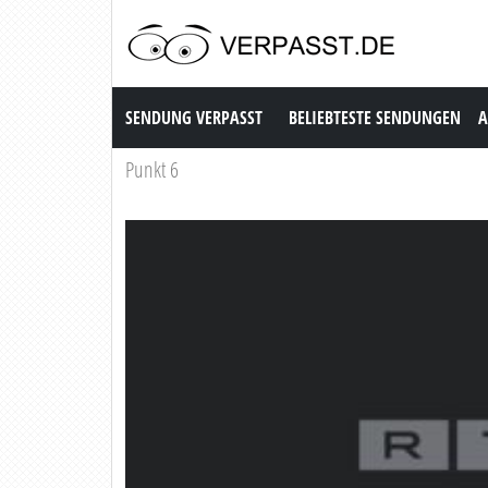
Sendung Verpasst
SENDUNG VERPASST
BELIEBTESTE SENDUNGEN
A
Punkt 6