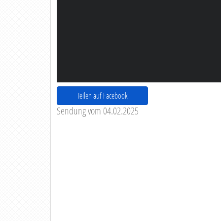
Teilen auf Facebook
Sendung vom 04.02.2025