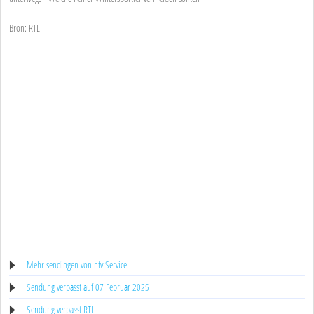
Bron: RTL
Mehr sendingen von ntv Service
Sendung verpasst auf 07 Februar 2025
Sendung verpasst RTL