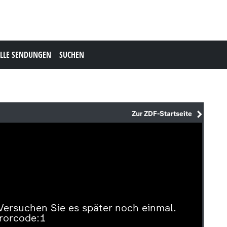
LLE SENDUNGEN
SUCHEN