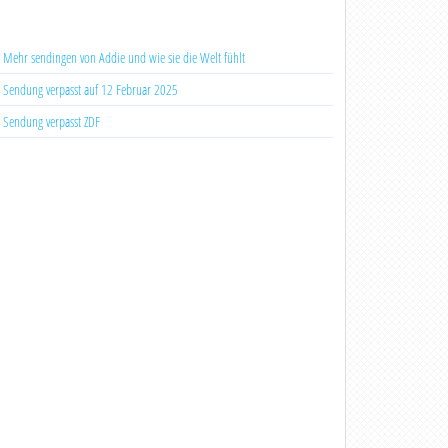
Mehr sendingen von Addie und wie sie die Welt fühlt
Sendung verpasst auf 12 Februar 2025
Sendung verpasst ZDF