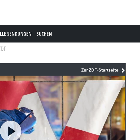
LLE SENDUNGEN
SUCHEN
ZDF