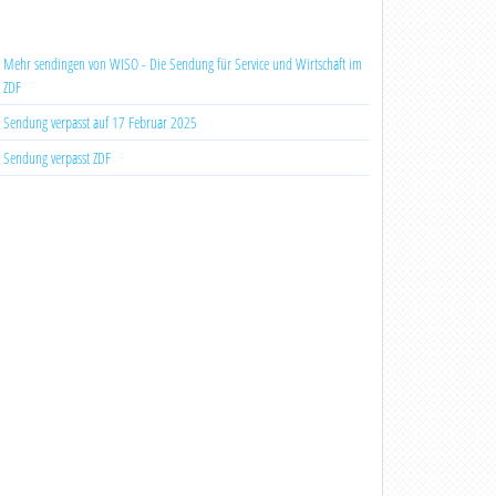
Mehr sendingen von WISO - Die Sendung für Service und Wirtschaft im
ZDF
Sendung verpasst auf 17 Februar 2025
Sendung verpasst ZDF