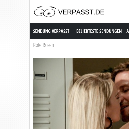
Sendung Verpasst
SENDUNG VERPASST
BELIEBTESTE SENDUNGEN
A
Rote Rosen