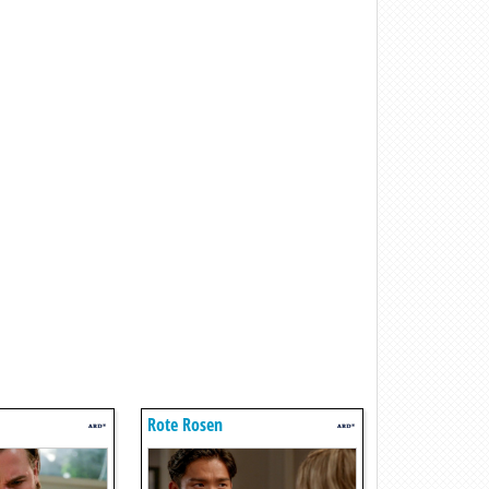
Rote Rosen