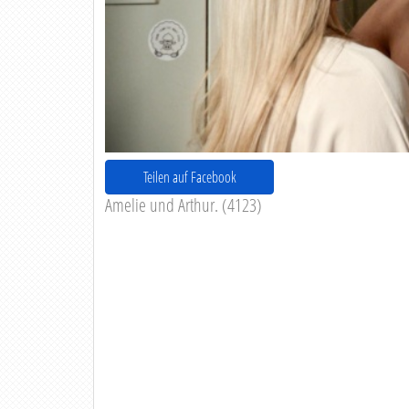
Teilen auf Facebook
Amelie und Arthur. (4123)