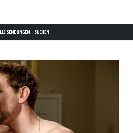
LLE SENDUNGEN
SUCHEN