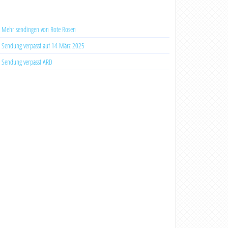
Mehr sendingen von Rote Rosen
Sendung verpasst auf 14 März 2025
Sendung verpasst ARD