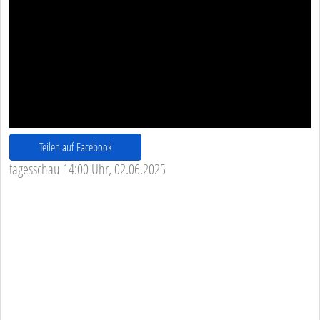
Teilen auf Facebook
tagesschau 14:00 Uhr, 02.06.2025