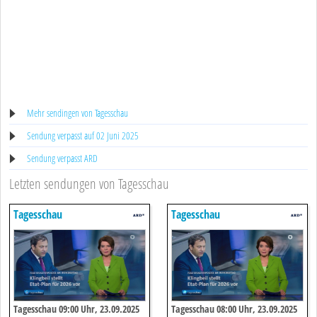
Mehr sendingen von Tagesschau
Sendung verpasst auf 02 Juni 2025
Sendung verpasst ARD
Letzten sendungen von Tagesschau
Tagesschau
Tagesschau
Tagesschau 09:00 Uhr, 23.09.2025
Tagesschau 08:00 Uhr, 23.09.2025