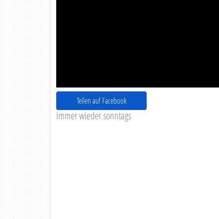
Teilen auf Facebook
Immer wieder sonntags