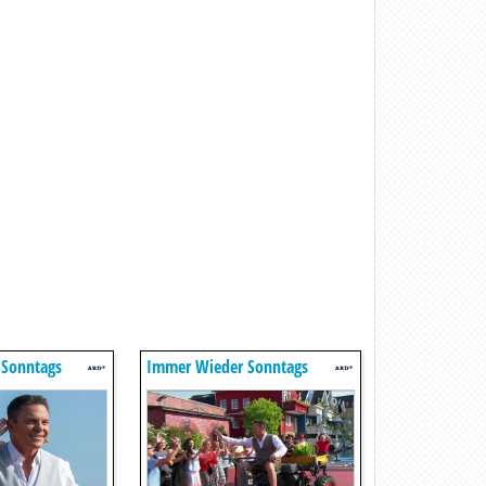
 Sonntags
Immer Wieder Sonntags