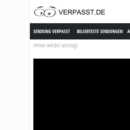
Sendung Verpasst
SENDUNG VERPASST
BELIEBTESTE SENDUNGEN
A
Immer wieder sonntags