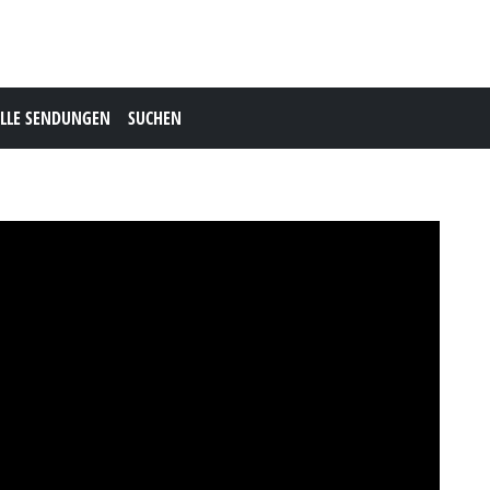
LLE SENDUNGEN
SUCHEN