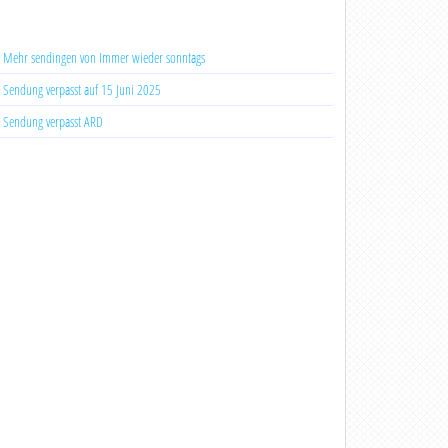
Mehr sendingen von Immer wieder sonntags
Sendung verpasst auf 15 Juni 2025
Sendung verpasst ARD