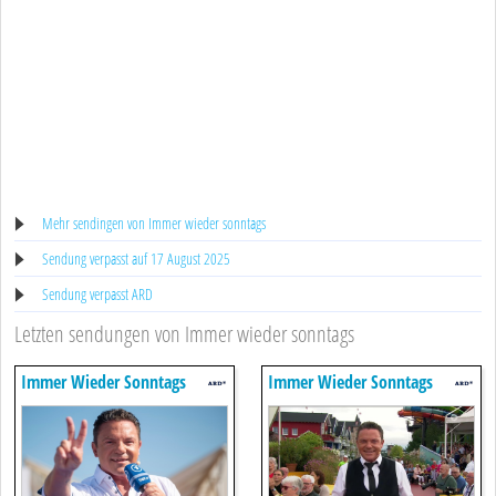
Mehr sendingen von Immer wieder sonntags
Sendung verpasst auf 17 August 2025
Sendung verpasst ARD
Letzten sendungen von Immer wieder sonntags
Immer Wieder Sonntags
Immer Wieder Sonntags