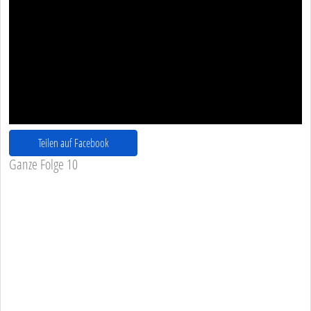
Teilen auf Facebook
Ganze Folge 10