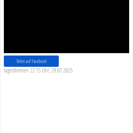
Teilen auf Facebook
tagesthemen 22:15 Uhr, 29.07.2025