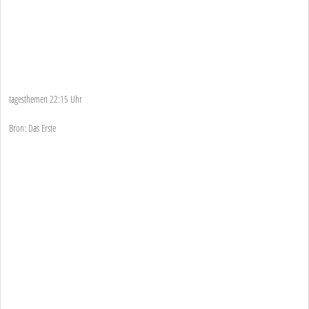
tagesthemen 22:15 Uhr
Bron: Das Erste