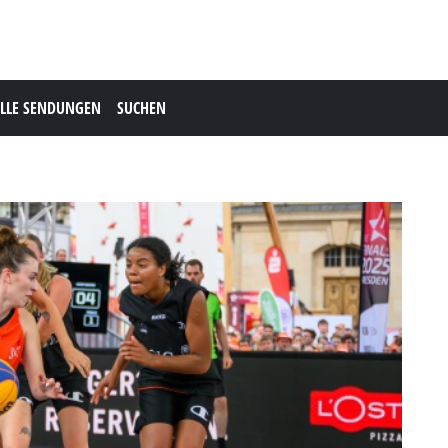
LLE SENDUNGEN
SUCHEN