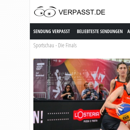
Sendung Verpasst
SENDUNG VERPASST
BELIEBTESTE SENDUNGEN
A
Sportschau - Die Finals