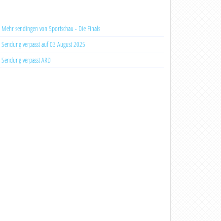
Mehr sendingen von Sportschau - Die Finals
Sendung verpasst auf 03 August 2025
Sendung verpasst ARD