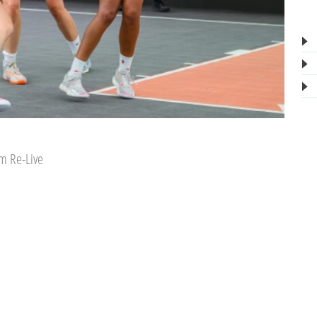
im Re-Live