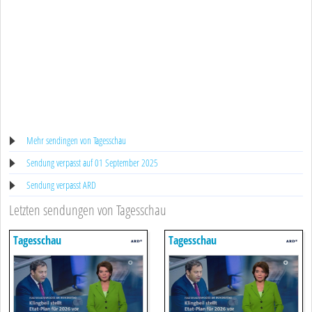
Mehr sendingen von Tagesschau
Sendung verpasst auf 01 September 2025
Sendung verpasst ARD
Letzten sendungen von Tagesschau
Tagesschau
Tagesschau