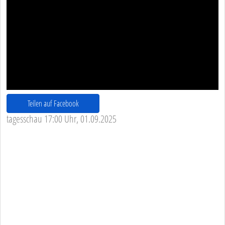
Teilen auf Facebook
tagesschau 17:00 Uhr, 01.09.2025