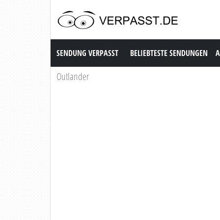
Sendung Verpasst
SENDUNG VERPASST
BELIEBTESTE SENDUNGEN
A
Outlander