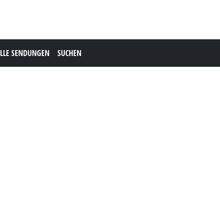
LLE SENDUNGEN
SUCHEN