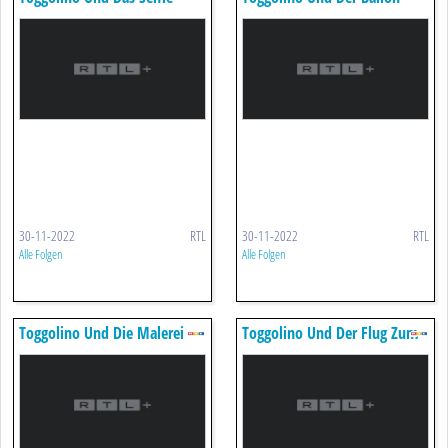
30-11-2022
RTL
30-11-2022
RTL
Alle Folgen
Alle Folgen
Toggolino Und Die Malerei
Toggolino Und Der Flug Zum
Mars