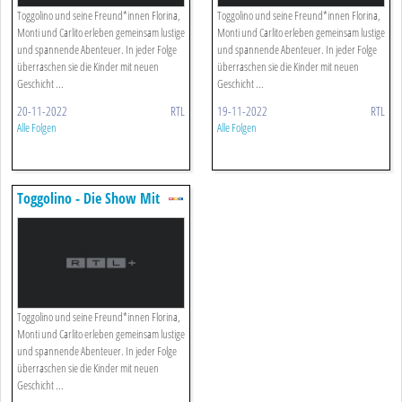
Toggolino und seine Freund*innen Florina,
Toggolino und seine Freund*innen Florina,
Monti und Carlito erleben gemeinsam lustige
Monti und Carlito erleben gemeinsam lustige
und spannende Abenteuer. In jeder Folge
und spannende Abenteuer. In jeder Folge
überraschen sie die Kinder mit neuen
überraschen sie die Kinder mit neuen
Geschicht ...
Geschicht ...
20-11-2022
RTL
19-11-2022
RTL
Alle Folgen
Alle Folgen
Toggolino - Die Show Mit
Muhpidu!
Toggolino und seine Freund*innen Florina,
Monti und Carlito erleben gemeinsam lustige
und spannende Abenteuer. In jeder Folge
überraschen sie die Kinder mit neuen
Geschicht ...