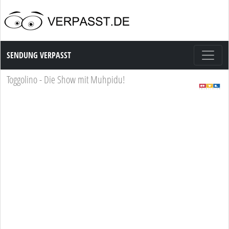
Sendung Verpasst
SENDUNG VERPASST
Toggolino - Die Show mit Muhpidu!