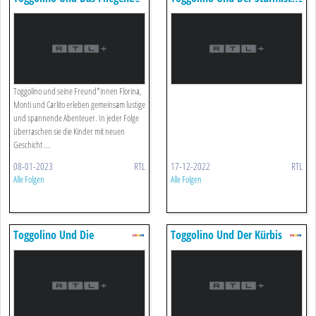
Einhorn
Tag
Toggolino und seine Freund*innen Florina,
Monti und Carlito erleben gemeinsam lustige
und spannende Abenteuer. In jeder Folge
überraschen sie die Kinder mit neuen
Geschicht ...
08-01-2023
RTL
17-12-2022
RTL
Alle Folgen
Alle Folgen
Toggolino Und Die
Toggolino Und Der Kürbis
Kükenrettung