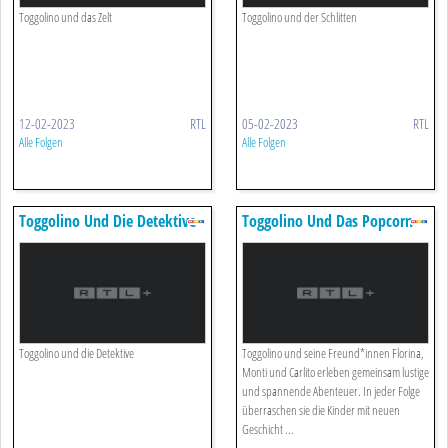
Toggolino und das Zelt
Toggolino und der Schlitten
12-02-2023
RTL
05-02-2023
RTL
Alle Folgen
Alle Folgen
Toggolino Und Die Detektive
Toggolino Und Das Popcorn
Toggolino und die Detektive
Toggolino und seine Freund*innen Florina,
Monti und Carlito erleben gemeinsam lustige
und spannende Abenteuer. In jeder Folge
überraschen sie die Kinder mit neuen
Geschicht ...