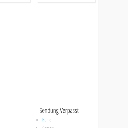
Sendung Verpasst
Home