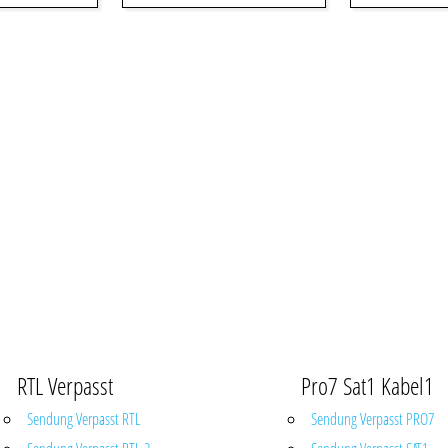
RTL Verpasst
Pro7 Sat1 Kabel1
Sendung Verpasst RTL
Sendung Verpasst PRO7