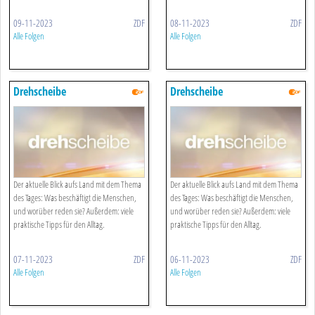
09-11-2023
ZDF
08-11-2023
ZDF
Alle Folgen
Alle Folgen
Drehscheibe
Drehscheibe
Der aktuelle Blick aufs Land mit dem Thema
Der aktuelle Blick aufs Land mit dem Thema
des Tages: Was beschäftigt die Menschen,
des Tages: Was beschäftigt die Menschen,
und worüber reden sie? Außerdem: viele
und worüber reden sie? Außerdem: viele
praktische Tipps für den Alltag.
praktische Tipps für den Alltag.
07-11-2023
ZDF
06-11-2023
ZDF
Alle Folgen
Alle Folgen