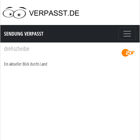
Sendung Verpasst
SENDUNG VERPASST
drehscheibe
Ein aktueller Blick durchs Land