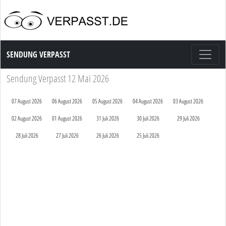
Sendung Verpasst
SENDUNG VERPASST
Sendung Verpasst 12 Mai 2026
07 August 2026
06 August 2026
05 August 2026
04 August 2026
03 August 2026
02 August 2026
01 August 2026
31 Juli 2026
30 Juli 2026
29 Juli 2026
28 Juli 2026
27 Juli 2026
26 Juli 2026
25 Juli 2026