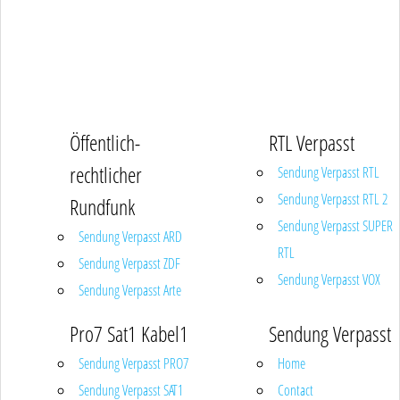
Öffentlich-
RTL Verpasst
rechtlicher
Sendung Verpasst RTL
Sendung Verpasst RTL 2
Rundfunk
Sendung Verpasst SUPER
Sendung Verpasst ARD
RTL
Sendung Verpasst ZDF
Sendung Verpasst VOX
Sendung Verpasst Arte
Pro7 Sat1 Kabel1
Sendung Verpasst
Sendung Verpasst PRO7
Home
Sendung Verpasst SAT1
Contact