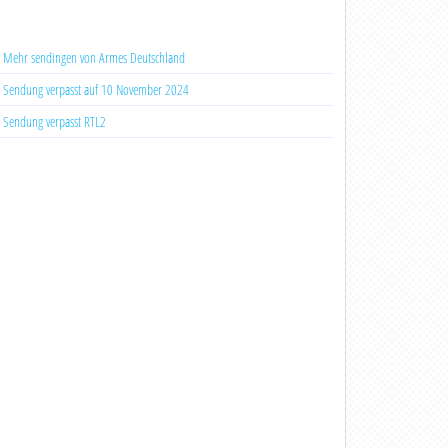
Mehr sendingen von Armes Deutschland
Sendung verpasst auf 10 November 2024
Sendung verpasst RTL2