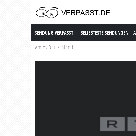
Sendung Verpasst
SENDUNG VERPASST
BELIEBTESTE SENDUNGEN
A
Armes Deutschland