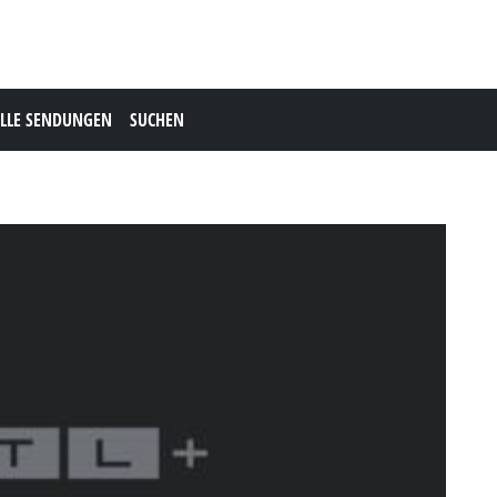
LLE SENDUNGEN
SUCHEN