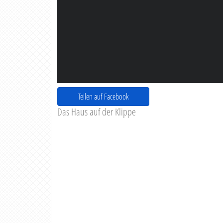
Teilen auf Facebook
Das Haus auf der Klippe