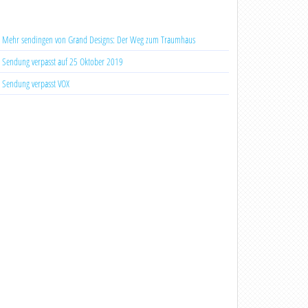
Mehr sendingen von Grand Designs: Der Weg zum Traumhaus
Sendung verpasst auf 25 Oktober 2019
Sendung verpasst VOX