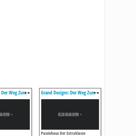
: Der Weg Zum
Grand Designs: Der Weg Zum
Traumhaus
Passivhaus Der Extraklasse