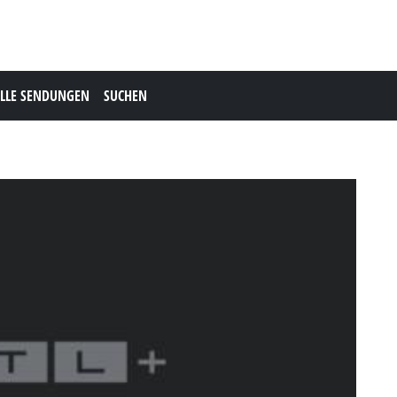
LLE SENDUNGEN
SUCHEN