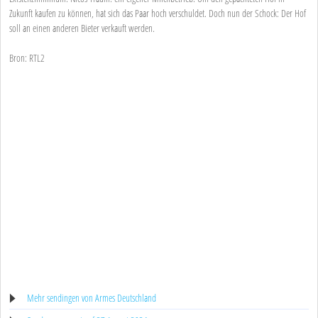
Zukunft kaufen zu können, hat sich das Paar hoch verschuldet. Doch nun der Schock: Der Hof
soll an einen anderen Bieter verkauft werden.
Bron: RTL2
Mehr sendingen von Armes Deutschland