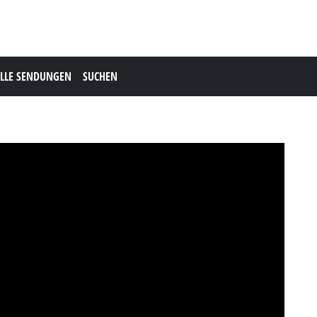
LLE SENDUNGEN
SUCHEN