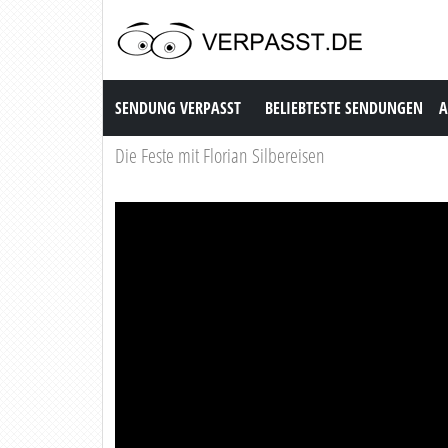
Sendung Verpasst
SENDUNG VERPASST
BELIEBTESTE SENDUNGEN
A
Die Feste mit Florian Silbereisen