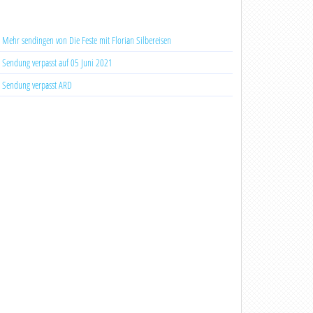
Mehr sendingen von Die Feste mit Florian Silbereisen
Sendung verpasst auf 05 Juni 2021
Sendung verpasst ARD