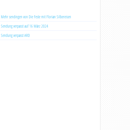
Mehr sendingen von Die Feste mit Florian Silbereisen
Sendung verpasst auf 16 März 2024
Sendung verpasst ARD