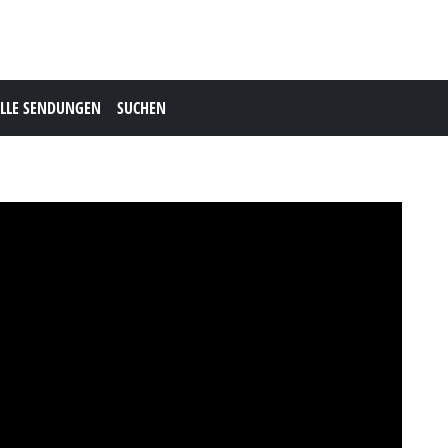
LLE SENDUNGEN
SUCHEN