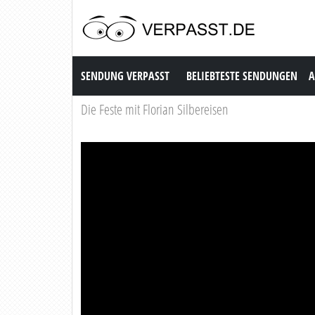
Sendung Verpasst
SENDUNG VERPASST
BELIEBTESTE SENDUNGEN
A
Die Feste mit Florian Silbereisen