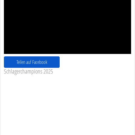
Teilen auf Facebook
Schlagerchampions 2025