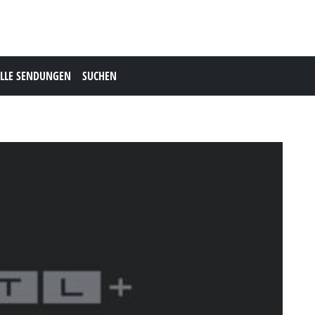
LLE SENDUNGEN
SUCHEN