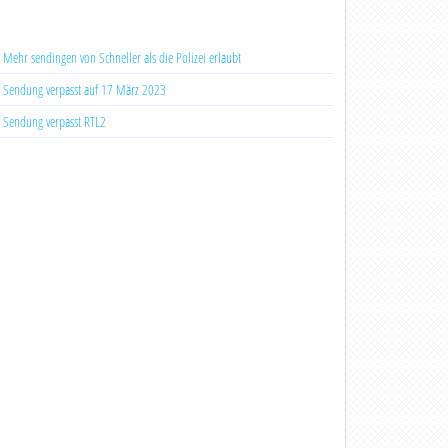
Mehr sendingen von Schneller als die Polizei erlaubt
Sendung verpasst auf 17 März 2023
Sendung verpasst RTL2