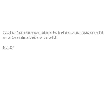
SOKO Linz - Anselm Kramer ist ein bekannter Rechts-extremer, der sich inzwischen öffentlich
von der Szene distanziert. Seither wird er bedroht.
Bron: ZDF