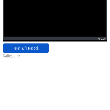
Teilen auf Facebook
Kältestarre