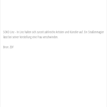
SOKO Linz - In Linz halten sich zurzeit zahlreiche Artisten und Künstler auf. Ein Straßenmagier
lässt bei seiner Vorstellung eine Frau verschwinden.
Bron: ZDF