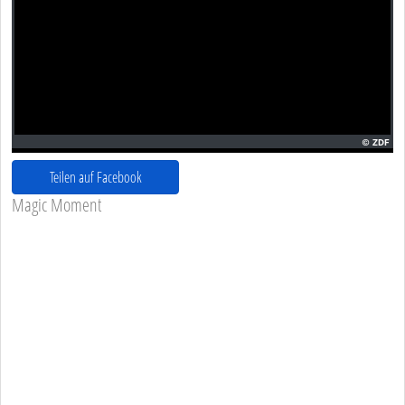
Teilen auf Facebook
Magic Moment