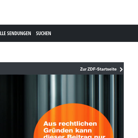
LLE SENDUNGEN
SUCHEN