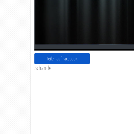
Teilen auf Facebook
Schande