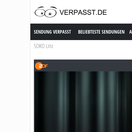
Sendung Verpasst
SENDUNG VERPASST
BELIEBTESTE SENDUNGEN
A
SOKO Linz