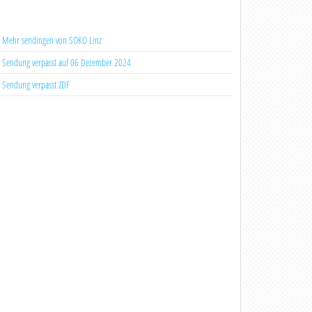
Mehr sendingen von SOKO Linz
Sendung verpasst auf 06 Dezember 2024
Sendung verpasst ZDF