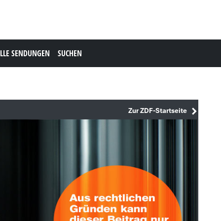
LLE SENDUNGEN
SUCHEN