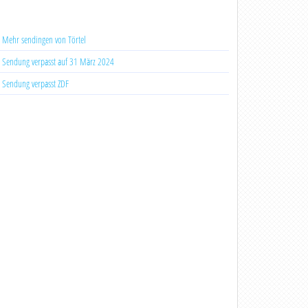
Mehr sendingen von Törtel
Sendung verpasst auf 31 März 2024
Sendung verpasst ZDF