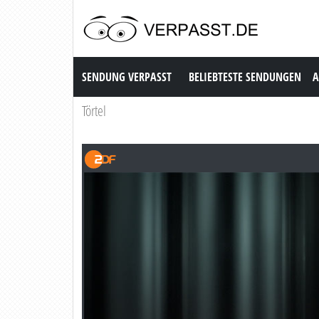
Sendung Verpasst
SENDUNG VERPASST
BELIEBTESTE SENDUNGEN
A
Törtel