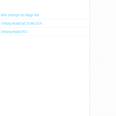
Mehr sendingen von Ranger Rob
Sendung verpasst auf 20 Mai 2024
Sendung verpasst RTL2