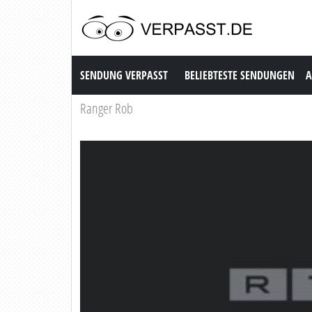
Sendung Verpasst
SENDUNG VERPASST
BELIEBTESTE SENDUNGEN
A
Ranger Rob