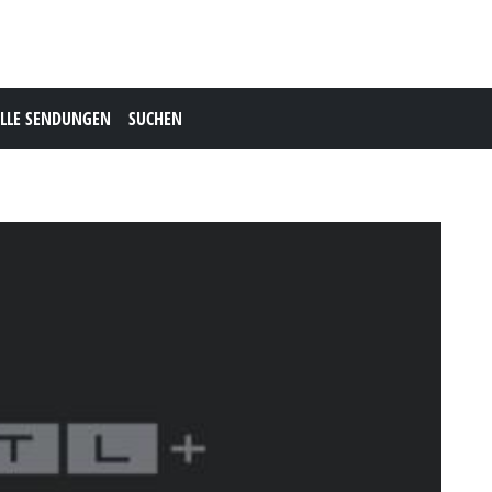
LLE SENDUNGEN
SUCHEN