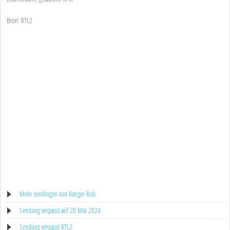
Bron: RTL2
Mehr sendingen von Ranger Rob
Sendung verpasst auf 20 Mai 2024
Sendung verpasst RTL2